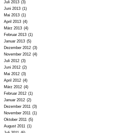
Juli 2013
(3)
Juni 2013
(1)
Mai 2013
(1)
April 2013
(4)
März 2013
(4)
Februar 2013
(1)
Januar 2013
(5)
Dezember 2012
(3)
November 2012
(4)
Juli 2012
(3)
Juni 2012
(2)
Mai 2012
(3)
April 2012
(4)
März 2012
(4)
Februar 2012
(1)
Januar 2012
(2)
Dezember 2011
(3)
November 2011
(1)
Oktober 2011
(5)
August 2011
(1)
Juli 2011
(6)