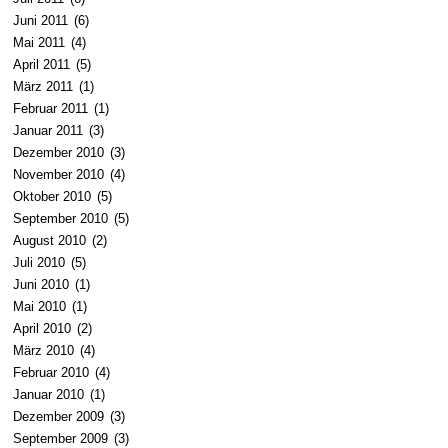
Juni 2011
(6)
Mai 2011
(4)
April 2011
(5)
März 2011
(1)
Februar 2011
(1)
Januar 2011
(3)
Dezember 2010
(3)
November 2010
(4)
Oktober 2010
(5)
September 2010
(5)
August 2010
(2)
Juli 2010
(5)
Juni 2010
(1)
Mai 2010
(1)
April 2010
(2)
März 2010
(4)
Februar 2010
(4)
Januar 2010
(1)
Dezember 2009
(3)
September 2009
(3)