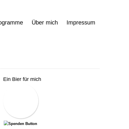
ogramme
Über mich
Impressum
Ein Bier für mich