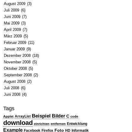
August 2009
(3)
Juli 2009
(6)
Juni 2009
(7)
Mai 2009
(3)
April 2009
(7)
März 2009
(5)
Februar 2009
(11)
Januar 2009
(9)
Dezember 2008
(18)
November 2008
(5)
Oktober 2008
(5)
September 2008
(2)
August 2008
(2)
Juli 2008
(6)
Juni 2008
(4)
Tags
Beispiel
Bilder
C
ArrayList
Applet
code
download
Entwicklung
einrichten
entfernen
Example
Foto
Facebook
Firefox
HD
Informatik