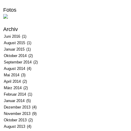
Fotos
Archiv
Juni 2016
(1)
August 2015
(1)
Januar 2015
(1)
Oktober 2014
(2)
September 2014
(2)
August 2014
(4)
Mai 2014
(3)
April 2014
(2)
März 2014
(2)
Februar 2014
(1)
Januar 2014
(5)
Dezember 2013
(4)
November 2013
(9)
Oktober 2013
(2)
August 2013
(4)