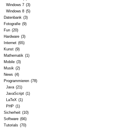
Windows 7
(3)
Windows 8
(5)
Datenbank
(3)
Fotografie
(9)
Fun
(20)
Hardware
(3)
Internet
(65)
Kunst
(9)
Mathematik
(1)
Mobile
(3)
Musik
(2)
News
(4)
Programmieren
(78)
Java
(21)
JavaScript
(1)
LaTeX
(1)
PHP
(1)
Sicherheit
(10)
Software
(66)
Tutorials
(70)