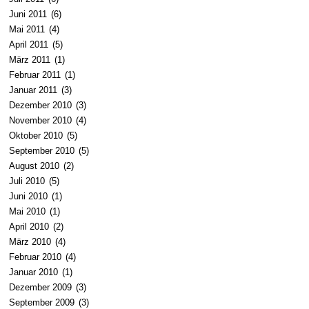
Juni 2011
(6)
Mai 2011
(4)
April 2011
(5)
März 2011
(1)
Februar 2011
(1)
Januar 2011
(3)
Dezember 2010
(3)
November 2010
(4)
Oktober 2010
(5)
September 2010
(5)
August 2010
(2)
Juli 2010
(5)
Juni 2010
(1)
Mai 2010
(1)
April 2010
(2)
März 2010
(4)
Februar 2010
(4)
Januar 2010
(1)
Dezember 2009
(3)
September 2009
(3)