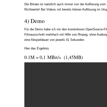
Die Bitrate ist natürlich auch immer von der Auflösung vom 
Richtwerte! Bei Videos mit bereits kleiner Auflösung im Ursp
4) Demo
Für die Demo habe ich mir den kostenlosen OpenSource-F
Filmausschnitt mehrfach mit Hilfe von ffmpeg, ohne Audiosp
eine Abspieldauer von jeweils 41 Sekunden.
Hier das Ergebnis.
0.1M = 0,1 MBit/s (1,45MB)