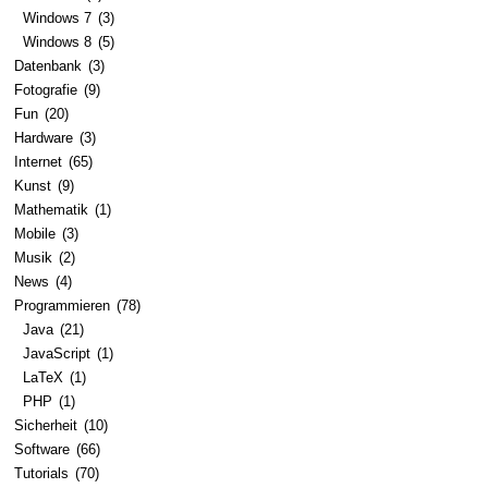
Windows 7
(3)
Windows 8
(5)
Datenbank
(3)
Fotografie
(9)
Fun
(20)
Hardware
(3)
Internet
(65)
Kunst
(9)
Mathematik
(1)
Mobile
(3)
Musik
(2)
News
(4)
Programmieren
(78)
Java
(21)
JavaScript
(1)
LaTeX
(1)
PHP
(1)
Sicherheit
(10)
Software
(66)
Tutorials
(70)