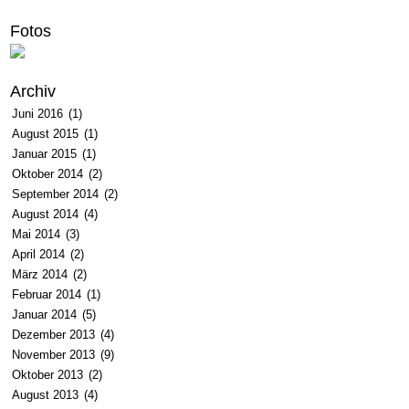
Fotos
Archiv
Juni 2016
(1)
August 2015
(1)
Januar 2015
(1)
Oktober 2014
(2)
September 2014
(2)
August 2014
(4)
Mai 2014
(3)
April 2014
(2)
März 2014
(2)
Februar 2014
(1)
Januar 2014
(5)
Dezember 2013
(4)
November 2013
(9)
Oktober 2013
(2)
August 2013
(4)