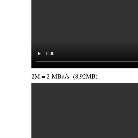
2M = 2 MBit/s (8,92MB)