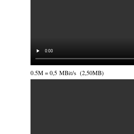
0.5M = 0,5 MBit/s (2,50MB)