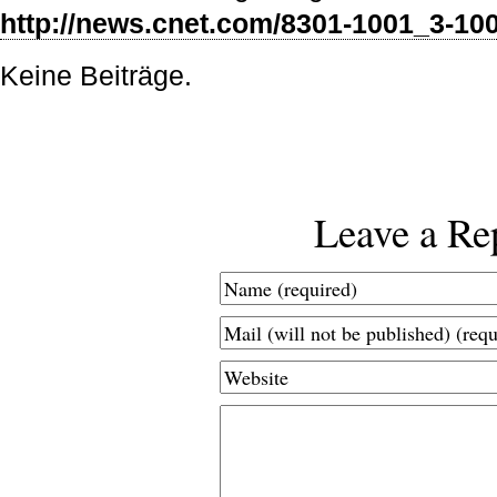
http://news.cnet.com/8301-1001_3-10
Keine Beiträge.
Leave a Re