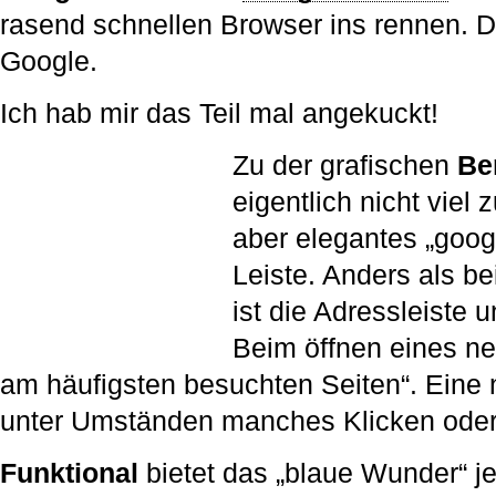
rasend schnellen Browser ins rennen. 
Google.
Ich hab mir das Teil mal angekuckt!
Zu der grafischen
Be
eigentlich nicht viel 
aber elegantes „googl
Leiste. Anders als b
ist die Adressleiste u
Beim öffnen eines ne
am häufigsten besuchten Seiten“. Eine 
unter Umständen manches Klicken oder 
Funktional
bietet das „blaue Wunder“ j