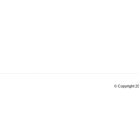
© Copyright 20