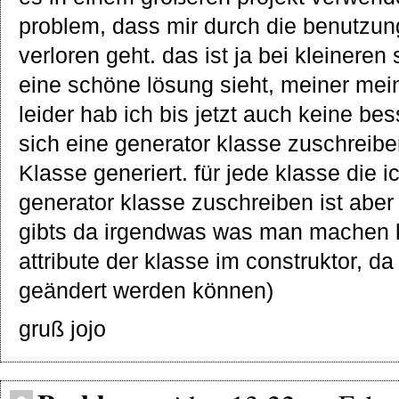
problem, dass mir durch die benutzun
verloren geht. das ist ja bei kleinere
eine schöne lösung sieht, meiner mei
leider hab ich bis jetzt auch keine be
sich eine generator klasse zuschreib
Klasse generiert. für jede klasse die i
generator klasse zuschreiben ist aber
gibts da irgendwas was man machen k
attribute der klasse im construktor, da
geändert werden können)
gruß jojo