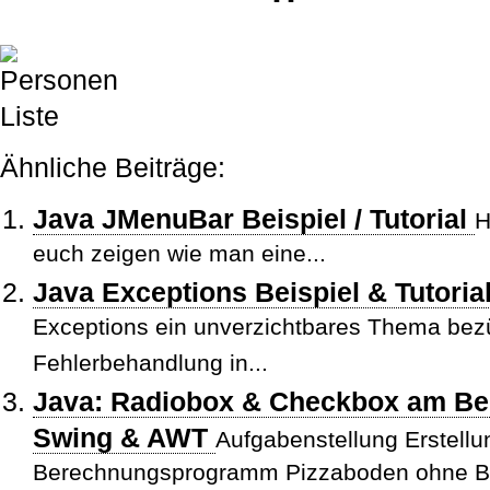
Ähnliche Beiträge:
Java JMenuBar Beispiel / Tutorial
H
euch zeigen wie man eine...
Java Exceptions Beispiel & Tutorial
Exceptions ein unverzichtbares Thema bez
Fehlerbehandlung in...
Java: Radiobox & Checkbox am Bei
Swing & AWT
Aufgabenstellung Erstellu
Berechnungsprogramm Pizzaboden ohne Bela