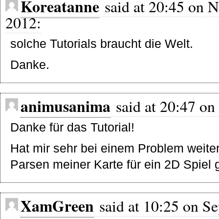
Koreatanne
said at 20:45 on 
2012:
solche Tutorials braucht die Welt.
Danke.
animusanima
said at 20:47 on 
Danke für das Tutorial!
Hat mir sehr bei einem Problem weiter
Parsen meiner Karte für ein 2D Spiel 
XamGreen
said at 10:25 on Se