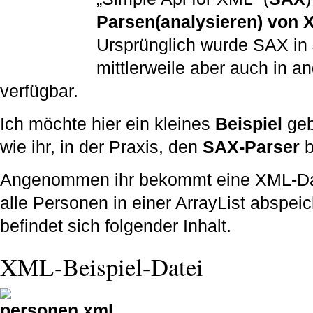
Parsen(analysieren) von 
Ursprünglich wurde SAX in 
mittlerweile aber auch in 
verfügbar.
Ich möchte hier ein kleines
Beispiel
geb
wie ihr, in der Praxis, den
SAX-Parser
b
Angenommen ihr bekommt eine XML-Date
alle Personen in einer ArrayList abspei
befindet sich folgender Inhalt.
XML-Beispiel-Datei