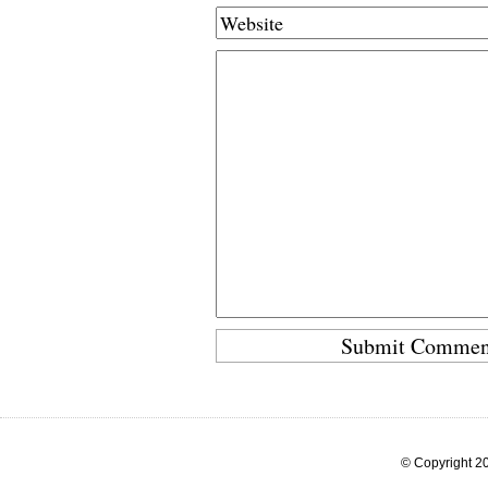
© Copyright 20