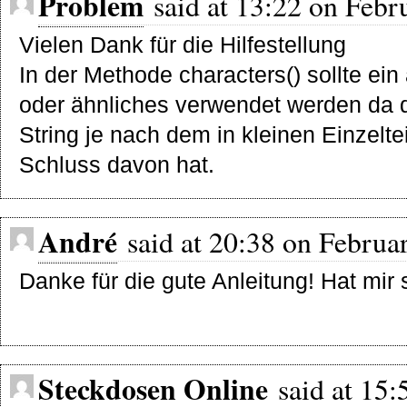
Problem
said at 13:22 on Febr
Vielen Dank für die Hilfestellung
In der Methode characters() sollte ein 
oder ähnliches verwendet werden da 
String je nach dem in kleinen Einzelt
Schluss davon hat.
André
said at 20:38 on Februar
Danke für die gute Anleitung! Hat mir 
Steckdosen Online
said at 15: