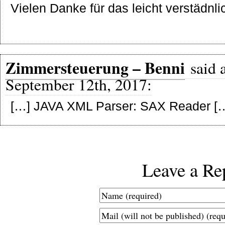
Vielen Danke für das leicht verstädnlic
Zimmersteuerung – Benni
said 
September 12th, 2017:
[…] JAVA XML Parser: SAX Reader [
Leave a Re