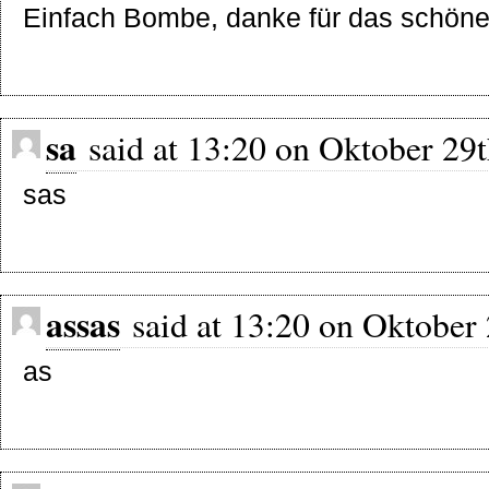
Einfach Bombe, danke für das schöne 
sa
said at 13:20 on Oktober 29t
sas
assas
said at 13:20 on Oktober 
as