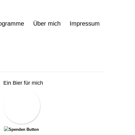
ogramme
Über mich
Impressum
Ein Bier für mich