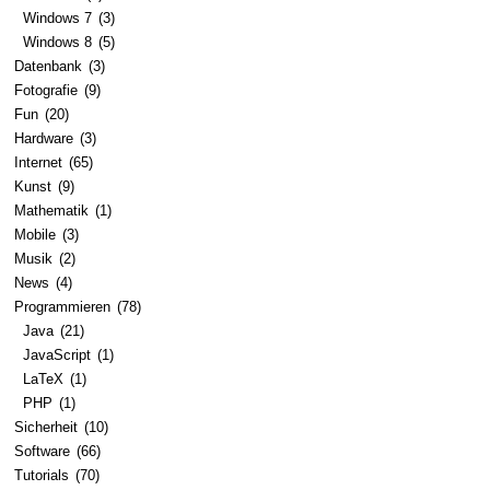
Windows 7
(3)
Windows 8
(5)
Datenbank
(3)
Fotografie
(9)
Fun
(20)
Hardware
(3)
Internet
(65)
Kunst
(9)
Mathematik
(1)
Mobile
(3)
Musik
(2)
News
(4)
Programmieren
(78)
Java
(21)
JavaScript
(1)
LaTeX
(1)
PHP
(1)
Sicherheit
(10)
Software
(66)
Tutorials
(70)