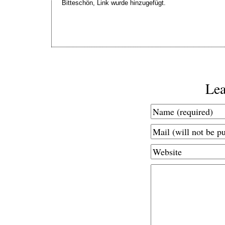
Bitteschön, Link wurde hinzugefügt.
Lea