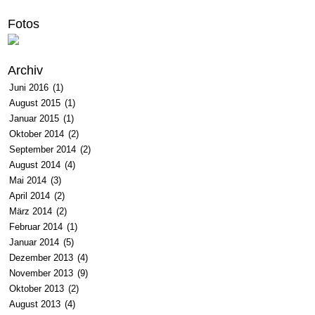
Fotos
Archiv
Juni 2016
(1)
August 2015
(1)
Januar 2015
(1)
Oktober 2014
(2)
September 2014
(2)
August 2014
(4)
Mai 2014
(3)
April 2014
(2)
März 2014
(2)
Februar 2014
(1)
Januar 2014
(5)
Dezember 2013
(4)
November 2013
(9)
Oktober 2013
(2)
August 2013
(4)