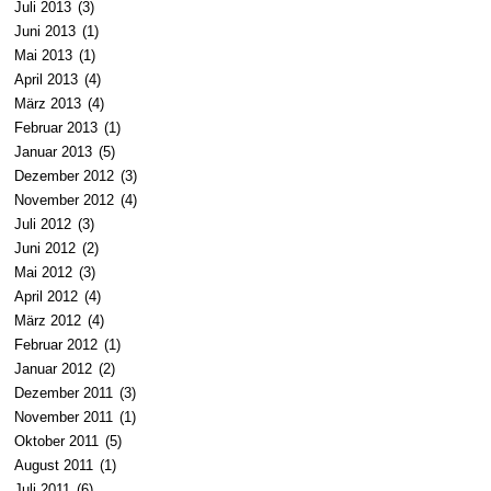
Juli 2013
(3)
Juni 2013
(1)
Mai 2013
(1)
April 2013
(4)
März 2013
(4)
Februar 2013
(1)
Januar 2013
(5)
Dezember 2012
(3)
November 2012
(4)
Juli 2012
(3)
Juni 2012
(2)
Mai 2012
(3)
April 2012
(4)
März 2012
(4)
Februar 2012
(1)
Januar 2012
(2)
Dezember 2011
(3)
November 2011
(1)
Oktober 2011
(5)
August 2011
(1)
Juli 2011
(6)