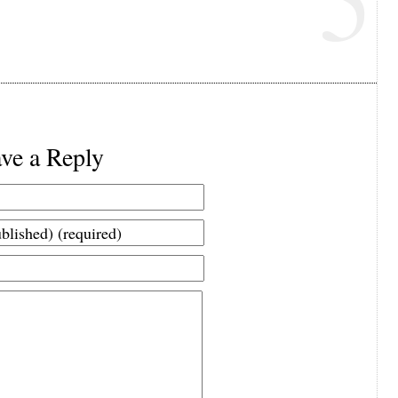
ve a Reply