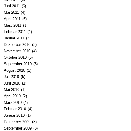
Juni 2011
(6)
Mai 2011
(4)
April 2011
(5)
März 2011
(1)
Februar 2011
(1)
Januar 2011
(3)
Dezember 2010
(3)
November 2010
(4)
Oktober 2010
(5)
September 2010
(5)
August 2010
(2)
Juli 2010
(5)
Juni 2010
(1)
Mai 2010
(1)
April 2010
(2)
März 2010
(4)
Februar 2010
(4)
Januar 2010
(1)
Dezember 2009
(3)
September 2009
(3)