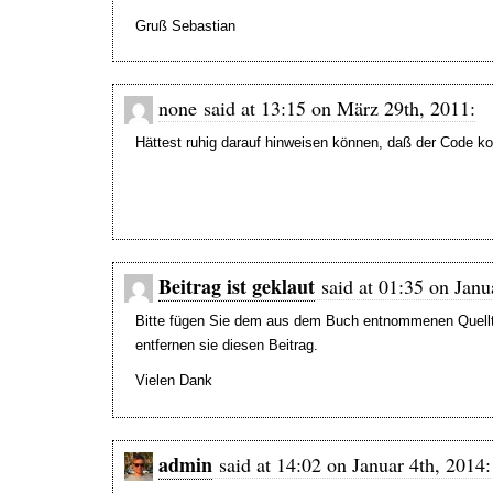
Gruß Sebastian
none said at 13:15 on März 29th, 2011:
Hättest ruhig darauf hinweisen können, daß der Code k
Beitrag ist geklaut
said at 01:35 on Janu
Bitte fügen Sie dem aus dem Buch entnommenen Quellte
entfernen sie diesen Beitrag.
Vielen Dank
admin
said at 14:02 on Januar 4th, 2014: