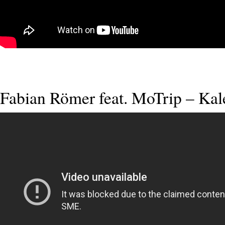
Fabian Römer feat. MoTrip – Kal