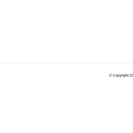
© Copyright 20