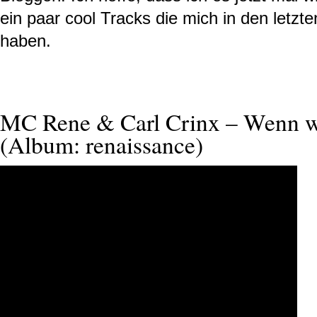
ein paar cool Tracks die mich in den letzt
haben.
MC Rene & Carl Crinx – Wenn wi
(Album: renaissance)