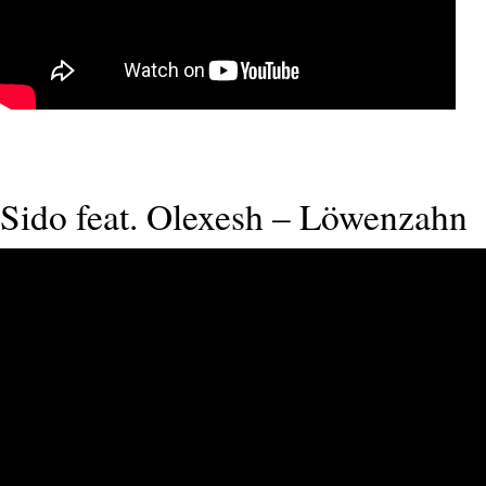
Sido feat. Olexesh – Löwenzahn