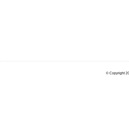
© Copyright 20