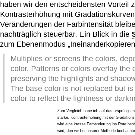
haben wir den entscheidensten Vorteil
Kontrasterhöhung mit Gradationskurven
Veränderungen der Farbintensität bleib
nachträglich steuerbar. Ein Blick in die
zum Ebenenmodus „Ineinanderkopieren“
Multiplies or screens the colors, de
color. Patterns or colors overlay the 
preserving the highlights and shadow
The base color is not replaced but is
color to reflect the lightness or darkn
Zum Vergleich habe ich auf das ursprünglic
starke, Kontrasterhöhung mit der Gradation
wird eine krasse Farbänderung ins Rote beob
wird, den wir bei unserer Methode beobacht