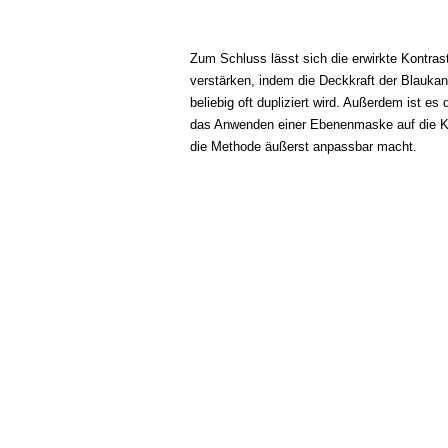
Zum Schluss lässt sich die erwirkte Kontra
verstärken, indem die Deckkraft der Blaukan
beliebig oft dupliziert wird. Außerdem ist e
das Anwenden einer Ebenenmaske auf die Ka
die Methode äußerst anpassbar macht.