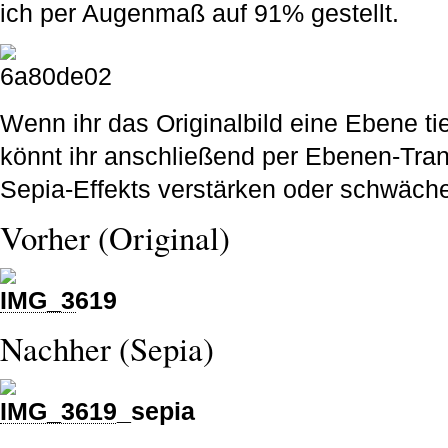
ich per Augenmaß auf 91% gestellt.
Wenn ihr das Originalbild eine Ebene tie
könnt ihr anschließend per Ebenen-Tra
Sepia-Effekts verstärken oder schwäch
Vorher (Original)
Nachher (Sepia)