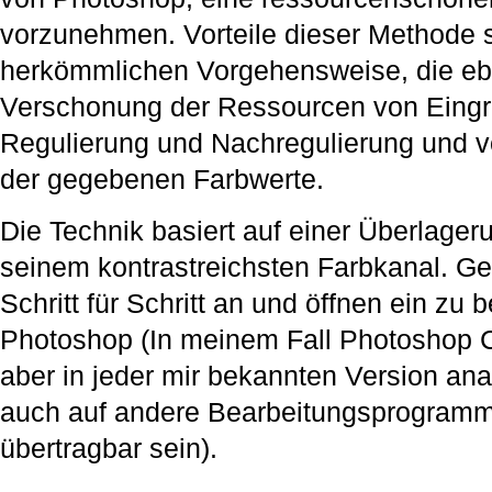
vorzunehmen. Vorteile dieser Methode s
herkömmlichen Vorgehensweise, die e
Verschonung der Ressourcen von Eingrif
Regulierung und Nachregulierung und vo
der gegebenen Farbwerte.
Die Technik basiert auf einer Überlager
seinem kontrastreichsten Farbkanal. G
Schritt für Schritt an und öffnen ein zu 
Photoshop (In meinem Fall Photoshop C
aber in jeder mir bekannten Version ana
auch auf andere Bearbeitungsprogramm
übertragbar sein).