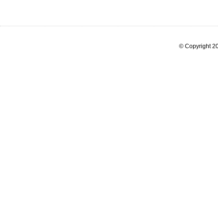
© Copyright 20