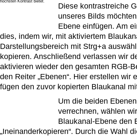
höchsten Kontrast bietet.
Diese kontrastreiche G
unseres Bilds möchten 
Ebene einfügen. Am ein
dies, indem wir, mit aktiviertem Blauka
Darstellungsbereich mit Strg+a auswähl
kopieren. Anschließend verlassen wir d
aktivieren wieder den gesamten RGB-Be
den Reiter „Ebenen“. Hier erstellen wir
fügen den zuvor kopierten Blaukanal mit
Um die beiden Ebenen 
verrechnen, wählen wir
Blaukanal-Ebene den
„Ineinanderkopieren“. Durch die Wahl