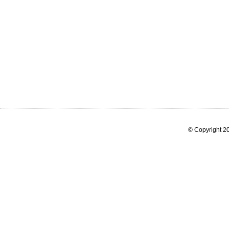
© Copyright 20