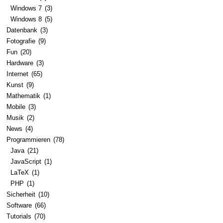
Windows 7
(3)
Windows 8
(5)
Datenbank
(3)
Fotografie
(9)
Fun
(20)
Hardware
(3)
Internet
(65)
Kunst
(9)
Mathematik
(1)
Mobile
(3)
Musik
(2)
News
(4)
Programmieren
(78)
Java
(21)
JavaScript
(1)
LaTeX
(1)
PHP
(1)
Sicherheit
(10)
Software
(66)
Tutorials
(70)