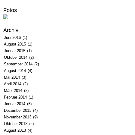
Fotos
Archiv
Juni 2016
(1)
August 2015
(1)
Januar 2015
(1)
Oktober 2014
(2)
September 2014
(2)
August 2014
(4)
Mai 2014
(3)
April 2014
(2)
März 2014
(2)
Februar 2014
(1)
Januar 2014
(5)
Dezember 2013
(4)
November 2013
(9)
Oktober 2013
(2)
August 2013
(4)