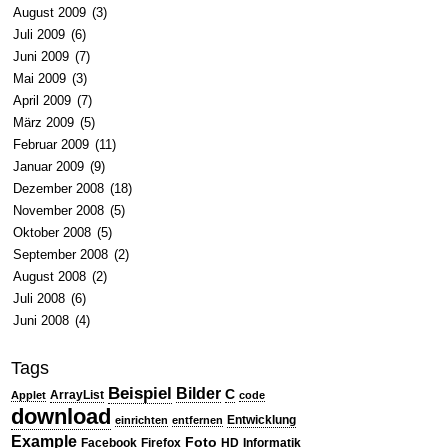
August 2009
(3)
Juli 2009
(6)
Juni 2009
(7)
Mai 2009
(3)
April 2009
(7)
März 2009
(5)
Februar 2009
(11)
Januar 2009
(9)
Dezember 2008
(18)
November 2008
(5)
Oktober 2008
(5)
September 2008
(2)
August 2008
(2)
Juli 2008
(6)
Juni 2008
(4)
Tags
Beispiel
Bilder
C
ArrayList
Applet
code
download
Entwicklung
einrichten
entfernen
Example
Foto
Facebook
Firefox
HD
Informatik