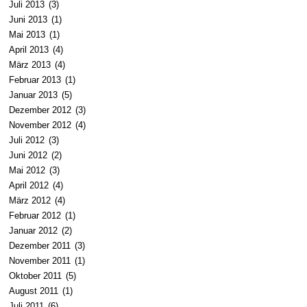
Juli 2013
(3)
Juni 2013
(1)
Mai 2013
(1)
April 2013
(4)
März 2013
(4)
Februar 2013
(1)
Januar 2013
(5)
Dezember 2012
(3)
November 2012
(4)
Juli 2012
(3)
Juni 2012
(2)
Mai 2012
(3)
April 2012
(4)
März 2012
(4)
Februar 2012
(1)
Januar 2012
(2)
Dezember 2011
(3)
November 2011
(1)
Oktober 2011
(5)
August 2011
(1)
Juli 2011
(6)