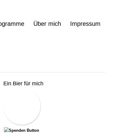
ogramme
Über mich
Impressum
Ein Bier für mich