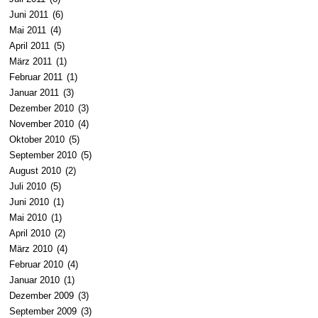
Juni 2011
(6)
Mai 2011
(4)
April 2011
(5)
März 2011
(1)
Februar 2011
(1)
Januar 2011
(3)
Dezember 2010
(3)
November 2010
(4)
Oktober 2010
(5)
September 2010
(5)
August 2010
(2)
Juli 2010
(5)
Juni 2010
(1)
Mai 2010
(1)
April 2010
(2)
März 2010
(4)
Februar 2010
(4)
Januar 2010
(1)
Dezember 2009
(3)
September 2009
(3)