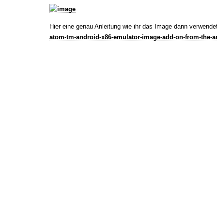
Hier eine genau Anleitung wie ihr das Image dann verwende
atom-tm-android-x86-emulator-image-add-on-from-the-