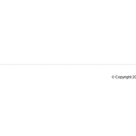
© Copyright 20