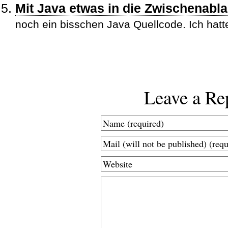
Mit Java etwas in die Zwischenabl
noch ein bisschen Java Quellcode. Ich hatte
Leave a Re