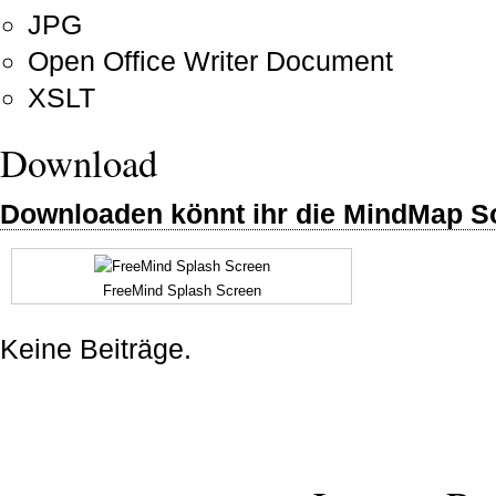
JPG
Open Office Writer Document
XSLT
Download
Downloaden könnt ihr die
MindMap So
FreeMind Splash Screen
Keine Beiträge.