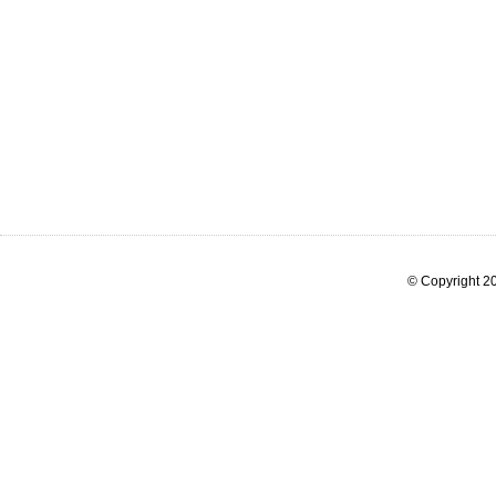
© Copyright 20