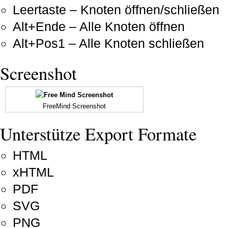
Leertaste – Knoten öffnen/schließen
Alt+Ende – Alle Knoten öffnen
Alt+Pos1 – Alle Knoten schließen
Screenshot
FreeMind Screenshot
Unterstütze Export Formate
HTML
xHTML
PDF
SVG
PNG