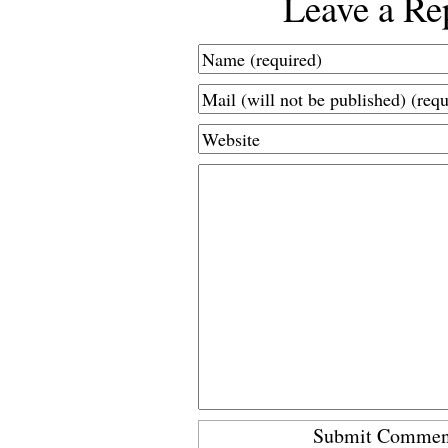
Leave a Re