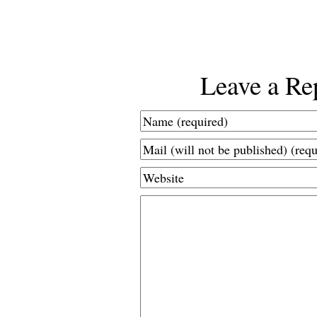
Leave a Re