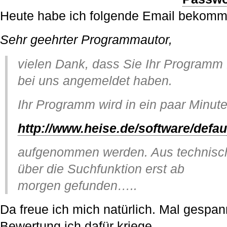
Heute habe ich folgende Email bekomm
Sehr geehrter Programmautor,
vielen Dank, dass Sie Ihr Programm
bei uns angemeldet haben.
Ihr Programm wird in ein paar Minute
http://www.heise.de/software/defa
aufgenommen werden. Aus technisc
über die Suchfunktion erst ab
morgen gefunden…..
Da freue ich mich natürlich. Mal gespa
Bewertung ich dafür kriege.