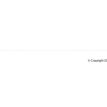
© Copyright 20