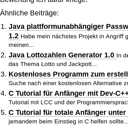
Ähnliche Beiträge:
Java plattformunabhängiger Passw
1.2
Habe mein nächstes Projekt in Angrif
meinen...
Java Lottozahlen Generator 1.0
In 
das Thema Lotto und Jackpott...
Kostenloses Programm zum erste
Suche nach einer kostenlosen Alternative 
C Tutorial für Anfänger mit Dev-C+
Tutorial mit LCC und der Programmiersprac
C Tutorial für totale Anfänger unt
jemandem beim Einstieg in C helfen sollte..