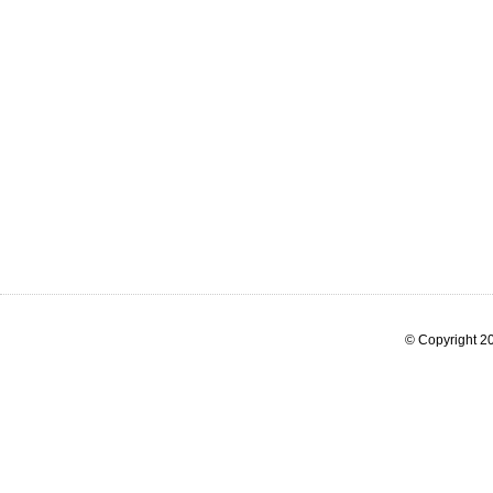
© Copyright 20