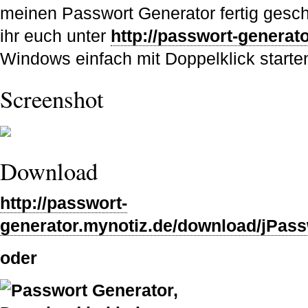
meinen Passwort Generator fertig gesch
ihr euch unter
http://passwort-generat
Windows einfach mit Doppelklick starte
Screenshot
Download
http://passwort-
generator.mynotiz.de/download/jPass
oder