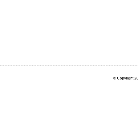
© Copyright 20