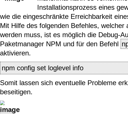
Installationsprozess eines g
wie die eingeschränkte Erreichbarkeit eine
Mit Hilfe des folgenden Befehles, welcher
werden muss, ist es möglich die Debug-A
Paketmanager NPM und für den Befehl
np
aktivieren.
npm config set loglevel info
Somit lassen sich eventuelle Probleme er
beseitigen.