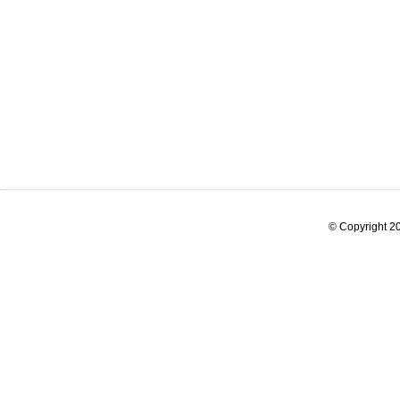
© Copyright 20