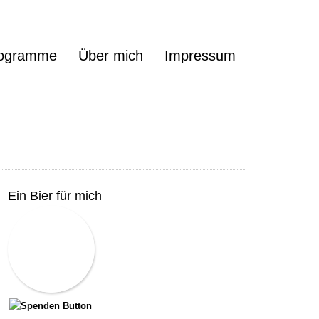
ogramme
Über mich
Impressum
Ein Bier für mich