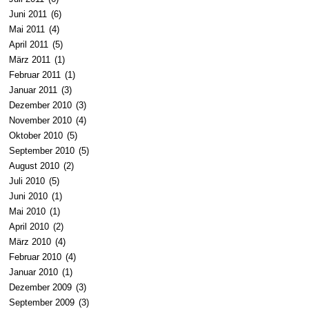
Juni 2011
(6)
Mai 2011
(4)
April 2011
(5)
März 2011
(1)
Februar 2011
(1)
Januar 2011
(3)
Dezember 2010
(3)
November 2010
(4)
Oktober 2010
(5)
September 2010
(5)
August 2010
(2)
Juli 2010
(5)
Juni 2010
(1)
Mai 2010
(1)
April 2010
(2)
März 2010
(4)
Februar 2010
(4)
Januar 2010
(1)
Dezember 2009
(3)
September 2009
(3)