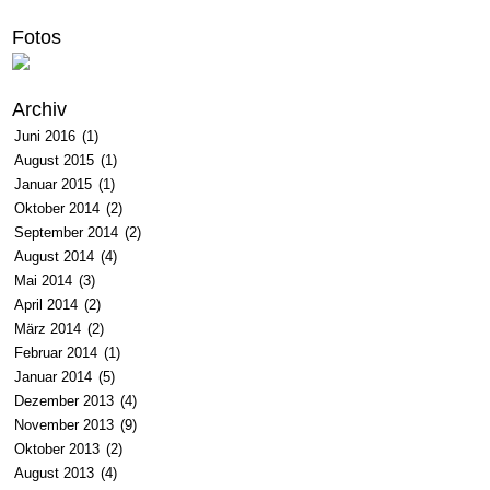
Fotos
Archiv
Juni 2016
(1)
August 2015
(1)
Januar 2015
(1)
Oktober 2014
(2)
September 2014
(2)
August 2014
(4)
Mai 2014
(3)
April 2014
(2)
März 2014
(2)
Februar 2014
(1)
Januar 2014
(5)
Dezember 2013
(4)
November 2013
(9)
Oktober 2013
(2)
August 2013
(4)