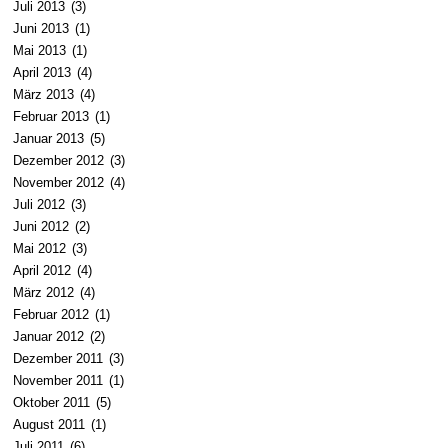
Juli 2013
(3)
Juni 2013
(1)
Mai 2013
(1)
April 2013
(4)
März 2013
(4)
Februar 2013
(1)
Januar 2013
(5)
Dezember 2012
(3)
November 2012
(4)
Juli 2012
(3)
Juni 2012
(2)
Mai 2012
(3)
April 2012
(4)
März 2012
(4)
Februar 2012
(1)
Januar 2012
(2)
Dezember 2011
(3)
November 2011
(1)
Oktober 2011
(5)
August 2011
(1)
Juli 2011
(6)