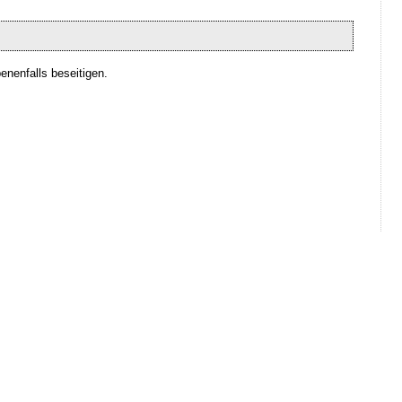
nenfalls beseitigen.