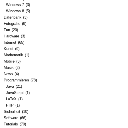
Windows 7
(3)
Windows 8
(5)
Datenbank
(3)
Fotografie
(9)
Fun
(20)
Hardware
(3)
Internet
(65)
Kunst
(9)
Mathematik
(1)
Mobile
(3)
Musik
(2)
News
(4)
Programmieren
(78)
Java
(21)
JavaScript
(1)
LaTeX
(1)
PHP
(1)
Sicherheit
(10)
Software
(66)
Tutorials
(70)