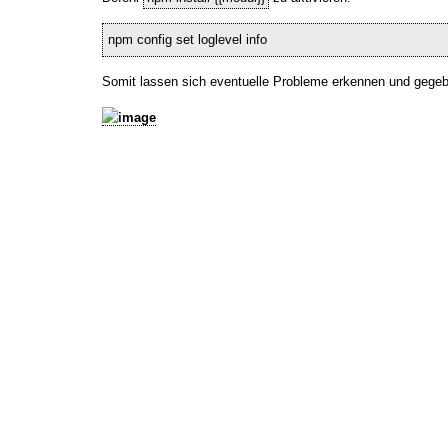
npm config set loglevel info
Somit lassen sich eventuelle Probleme erkennen und gegebe