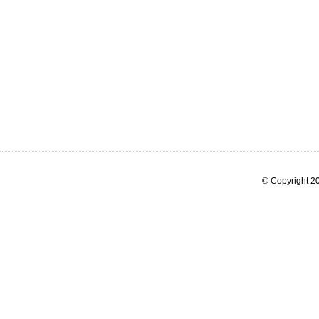
© Copyright 20