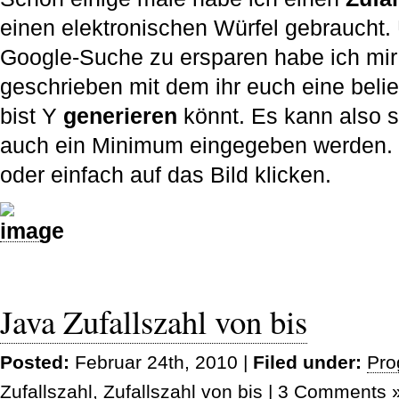
einen elektronischen Würfel gebraucht.
Google-Suche zu ersparen habe ich mir 
geschrieben mit dem ihr euch eine beli
bist Y
generieren
könnt. Es kann also 
auch ein Minimum eingegeben werden
oder einfach auf das Bild klicken.
Java Zufallszahl von bis
Posted:
Februar 24th, 2010 |
Filed under:
Pro
Zufallszahl
,
Zufallszahl von bis
|
3 Comments 