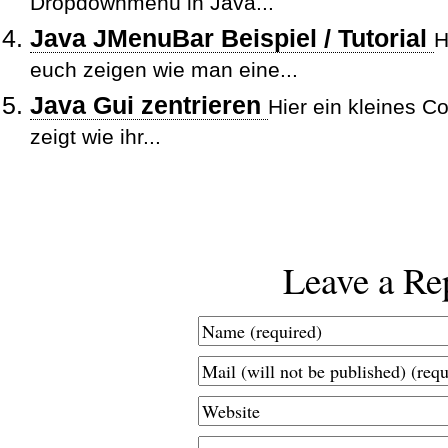
Dropdownmenü in Java...
Java JMenuBar Beispiel / Tutorial
H
euch zeigen wie man eine...
Java Gui zentrieren
Hier ein kleines 
zeigt wie ihr...
Leave a Re