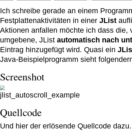
Ich schreibe gerade an einem Programm
Festplattenaktivitäten in einer
JList
aufl
Aktionen anfallen möchte ich dass die, 
umgebene, JList
automatisch nach unt
Eintrag hinzugefügt wird. Quasi ein
JLi
Java-Beispielprogramm sieht folgende
Screenshot
Quellcode
Und hier der erlösende Quellcode dazu.