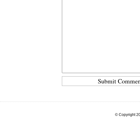
© Copyright 20