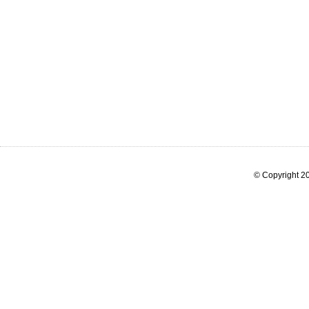
© Copyright 20