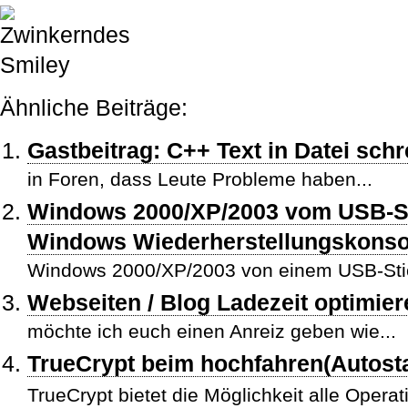
Ähnliche Beiträge:
Gastbeitrag: C++ Text in Datei sch
in Foren, dass Leute Probleme haben...
Windows 2000/XP/2003 vom USB-Stic
Windows Wiederherstellungskons
Windows 2000/XP/2003 von einem USB-Stick 
Webseiten / Blog Ladezeit optimie
möchte ich euch einen Anreiz geben wie...
TrueCrypt beim hochfahren(Autost
TrueCrypt bietet die Möglichkeit alle Opera