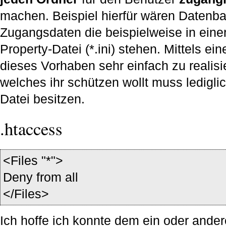
machen. Beispiel hierfür wären Datenb
Zugangsdaten die beispielweise in eine
Property-Datei (*.ini) stehen. Mittels ein
dieses Vorhaben sehr einfach zu realisi
welches ihr schützen wollt muss lediglic
Datei besitzen.
.htaccess
<Files "*">
Deny from all
</Files>
Ich hoffe ich konnte dem ein oder ander