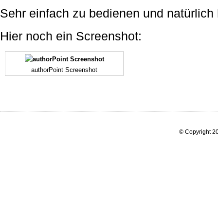
Sehr einfach zu bedienen und natürlich
Hier noch ein Screenshot:
authorPoint Screenshot
© Copyright 20