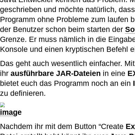
geschrieben und möchte natürlich, dass
Programm ohne Probleme zum laufen be
der Benutzer schon beim starten der
So
Grenze. Er muss nämlich in die Eingabe
Konsole und einen kryptischen Befehl 
Das geht auch wesentlich einfacher. Mi
ihr
ausführbare JAR-Dateien
in eine
E
bietet euch das Programm noch an ein
zu definieren.
Nachdem ihr mit dem Button “Create
Ex