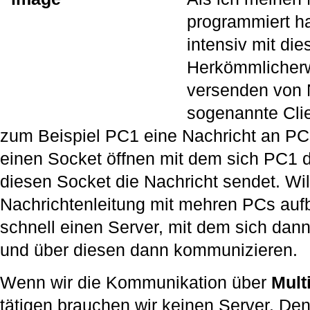
programmiert h
intensiv mit di
Herkömmlicher
versenden von 
sogenannte Clie
zum Beispiel PC1 eine Nachricht an P
einen Socket öffnen mit dem sich PC1 
diesen Socket die Nachricht sendet. Wi
Nachrichtenleitung mit mehren PCs auf
schnell einen Server, mit dem sich dann
und über diesen dann kommunizieren.
Wenn wir die Kommunikation über
Mult
tätigen brauchen wir keinen Server. Denn