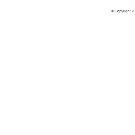
© Copyright 20