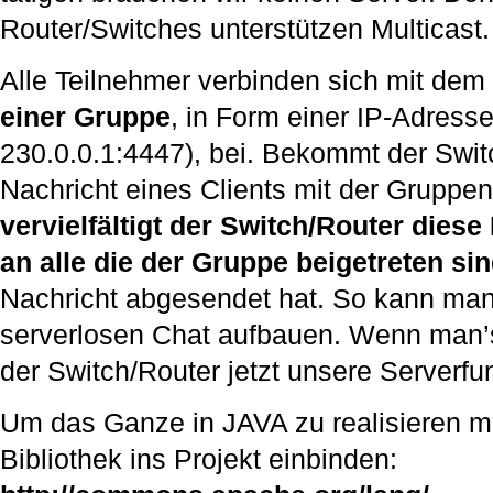
Router/Switches unterstützen Multicast.
Alle Teilnehmer verbinden sich mit dem
einer Gruppe
, in Form einer IP-Adresse
230.0.0.1:4447), bei. Bekommt der Switc
Nachricht eines Clients mit der Gruppe
vervielfältigt der Switch/Router diese
an alle die der Gruppe beigetreten si
Nachricht abgesendet hat. So kann man
serverlosen Chat aufbauen. Wenn man
der Switch/Router jetzt unsere Serverfun
Um das Ganze in JAVA zu realisieren 
Bibliothek ins Projekt einbinden: