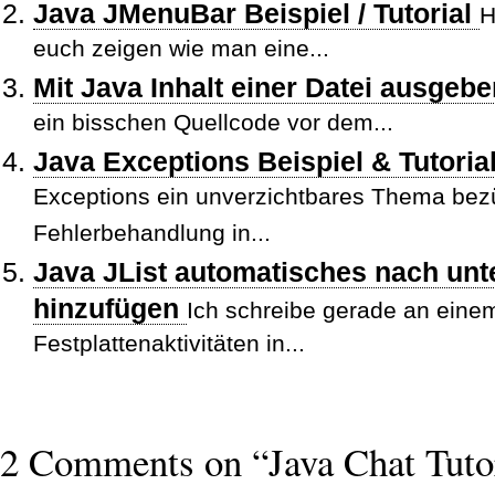
Java JMenuBar Beispiel / Tutorial
H
euch zeigen wie man eine...
Mit Java Inhalt einer Datei ausgeb
ein bisschen Quellcode vor dem...
Java Exceptions Beispiel & Tutorial
Exceptions ein unverzichtbares Thema bez
Fehlerbehandlung in...
Java JList automatisches nach unt
hinzufügen
Ich schreibe gerade an eine
Festplattenaktivitäten in...
2 Comments on “Java Chat Tuto